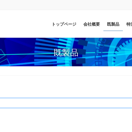
トップページ
会社概要
既製品
特
既製品