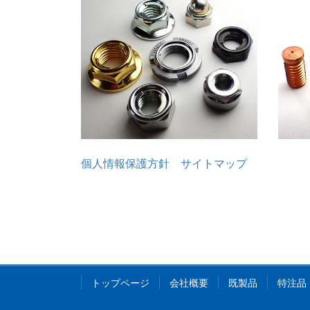
個人情報保護方針
サイトマップ
トップページ
会社概要
既製品
特注品