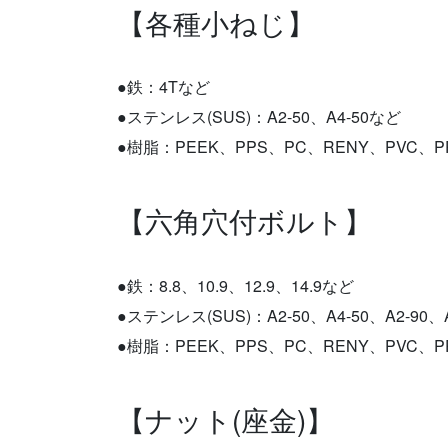
【各種小ねじ】
●鉄：4Tなど
●ステンレス(SUS)：A2-50、A4-50など
●樹脂：PEEK、PPS、PC、RENY、PVC、
【六角穴付ボルト】
●鉄：8.8、10.9、12.9、14.9など
●ステンレス(SUS)：A2-50、A4-50、A2-90、
●樹脂：PEEK、PPS、PC、RENY、PVC、
【ナット(座金)】