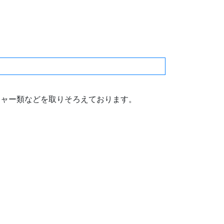
シャー類などを取りそろえております。